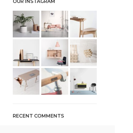
OUR INSTAGRAM
RECENT COMMENTS